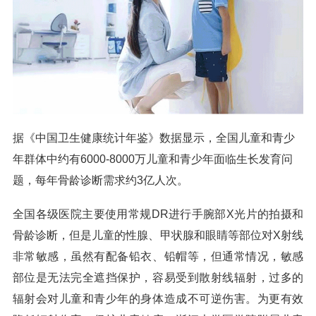
据《中国卫生健康统计年鉴》数据显示，全国儿童和青少
年群体中约有6000-8000万儿童和青少年面临生长发育问
题，每年骨龄诊断需求约3亿人次。
全国各级医院主要使用常规DR进行手腕部X光片的拍摄和
骨龄诊断，但是儿童的性腺、甲状腺和眼睛等部位对X射线
非常敏感，虽然有配备铅衣、铅帽等，但通常情况，敏感
部位是无法完全遮挡保护，容易受到散射线辐射，过多的
辐射会对儿童和青少年的身体造成不可逆伤害。为更有效