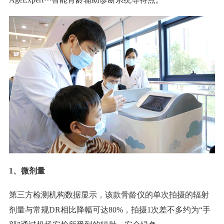
1、微剂量
第三方检测机构数据显示，该款骨龄仪的单次拍摄的辐射
剂量与常规DR相比降幅可达80%，拍摄1次差不多约为“手