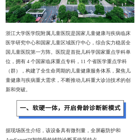
浙江大学医学院附属儿童医院是国家儿童健康与疾病临床
医学研究中心和国家儿童区域医疗中心，综合实力稳居全
国儿童医院第一方阵。医院是首批儿科学国家重点学科单
位，拥有 4 个国家临床重点专科，11 个省医学重点学科
（群），构建了全生命周期的儿童健康服务体系，聚焦儿
童健康与疾病重大需求，不断推动儿科重大诊治技术的创
新和突破。
据现场医生介绍，该设备具有微剂量，全屏蔽防护和
AgeExpert™智能骨龄辅助诊断系统等特点。