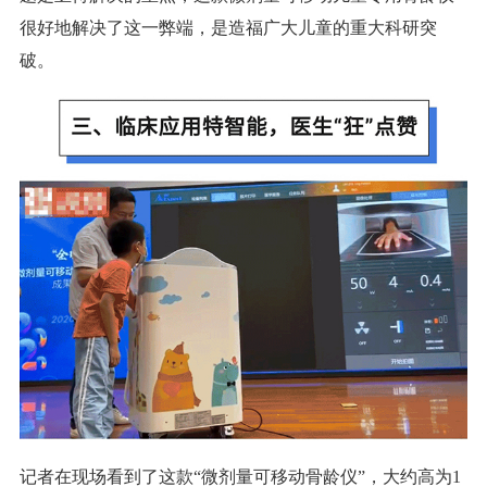
很好地解决了这一弊端，是造福广大儿童的重大科研突
破。
记者在现场看到了这款“微剂量可移动骨龄仪”，大约高为1