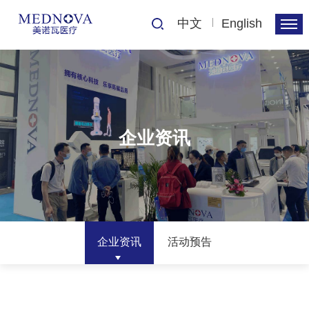
中文
English
企业资讯
企业资讯
活动预告