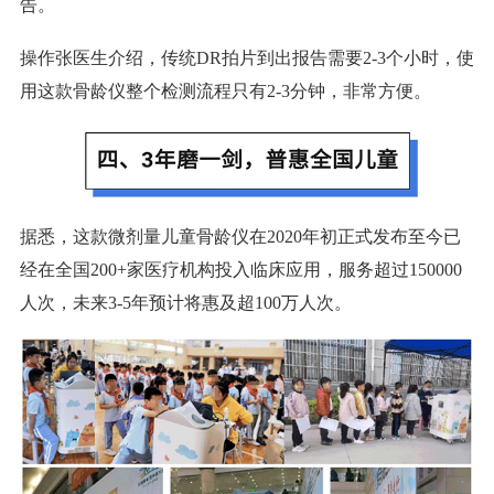
告。
操作张医生介绍，传统DR拍片到出报告需要2-3个小时，使
用这款骨龄仪整个检测流程只有2-3分钟，非常方便。
据悉，这款微剂量儿童骨龄仪在2020年初正式发布至今已
经在全国200+家医疗机构投入临床应用，服务超过150000
人次，未来3-5年预计将惠及超100万人次。