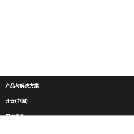
产品与解决方案
开云(中国)
用户服务
招贤纳士