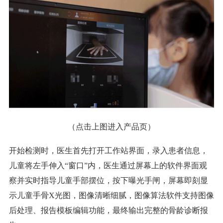
（点击上图进入产品页）
开始检测时，医生首先打开工作站界面，录入患者信息，
儿童将左手伸入“窗口”内，医生通过屏幕上的软件界面观
察并实时指导儿童手部摆位，按下曝光手闸，屏幕即刻显
示儿童手骨X光图，图像清晰细腻，图像算法软件支持图像
后处理、报告模板编辑功能，最终输出完整的骨龄诊断报