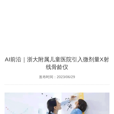
AI前沿｜浙大附属儿童医院引入微剂量X射
线骨龄仪
发布时间：2023/06/29