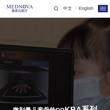
中文
English
KBA系列