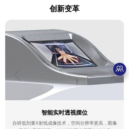
创新变革
智能实时透视摆位
自研低剂量X射线成像技术，空间分辨率更高，图像