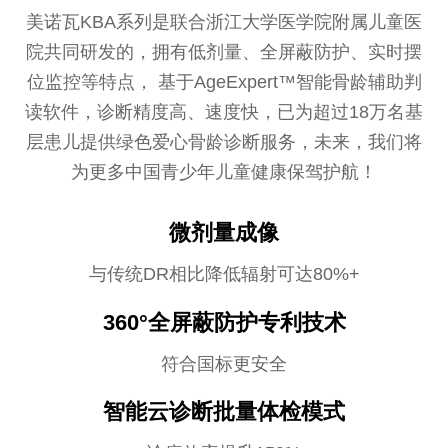
美诺瓦KBA系列是联合浙江大学医学院附属儿童医
院共同研发的，拥有低剂量、全屏蔽防护、实时摆
位监控等特点， 基于AgeExpert™智能骨龄辅助判
读软件，诊断精度高、速度快，已为超过18万名基
层患儿提供绿色爱心骨龄诊断服务，未来，我们将
为更多中国青少年儿童健康保驾护航！
微剂量成像
与传统DR相比降低辐射可达80%+
360°全屏蔽防护专利技术
符合国标更安全
智能云诊断批量体检模式