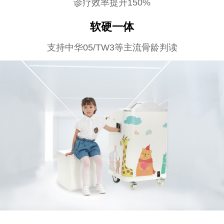
诊疗效率提升150%
软硬一体
支持中华05/TW3等主流骨龄判读