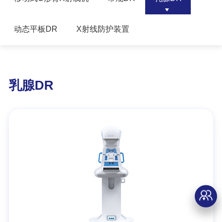
动态平板DR
X射线防护装置
乳腺DR