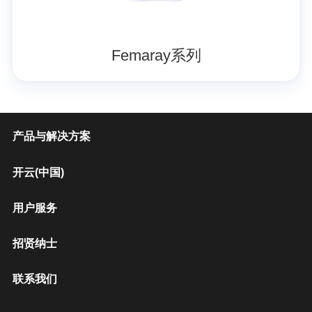
Femaray系列
产品与解决方案
开云(中国)
用户服务
招贤纳士
联系我们