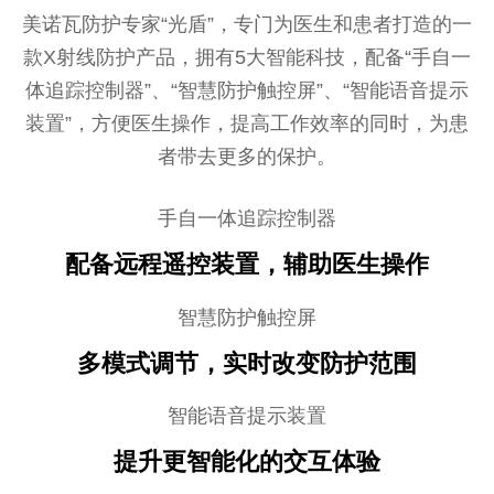
美诺瓦防护专家“光盾”，专门为医生和患者打造的一
款X射线防护产品，拥有5大智能科技，配备“手自一
体追踪控制器”、“智慧防护触控屏”、“智能语音提示
装置”，方便医生操作，提高工作效率的同时，为患
者带去更多的保护。
手自一体追踪控制器
配备远程遥控装置，辅助医生操作
智慧防护触控屏
多模式调节，实时改变防护范围
智能语音提示装置
提升更智能化的交互体验