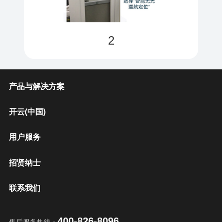
2
产品与解决方案
开云(中国)
用户服务
招贤纳士
联系我们
400-826-8096
售后服务热线：