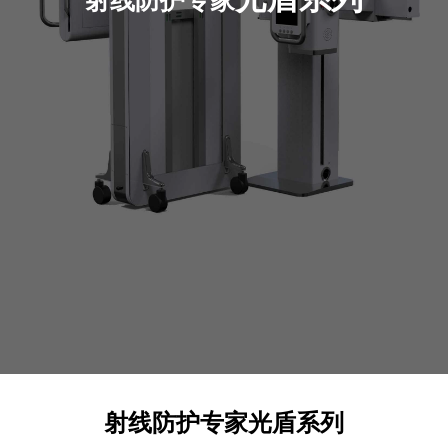
射线防护专家
射线防护专家光盾系列