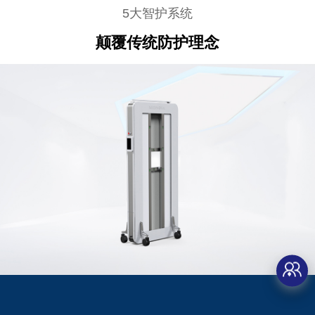
5大智护系统
颠覆传统防护理念