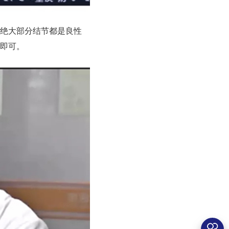
绝大部分结节都是良性
即可。