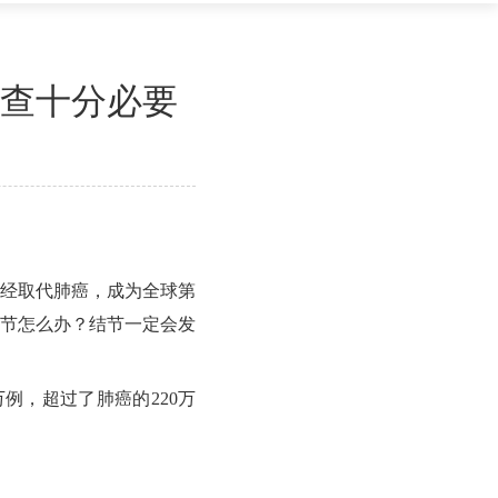
查十分必要
已经取代肺癌，成为全球第
结节怎么办？结节一定会发
例，超过了肺癌的220万