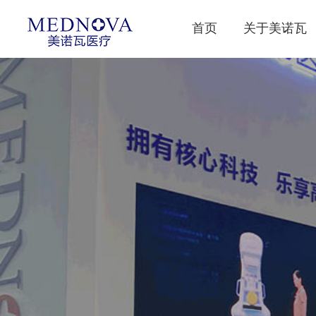
首页
关于美诺瓦