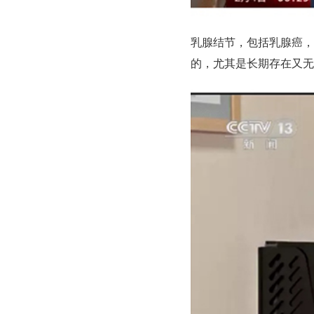
乳腺结节，包括乳腺癌，
的，尤其是长期存在又无