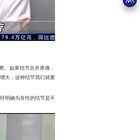
察。如果结节合并疼痛，
增大，这种结节我们就要
经明确为良性的结节是不