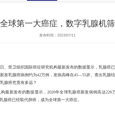
全球第一大癌症，数字乳腺机筛
发布时间：2023/07/11
界癌症日。世卫组织国际癌症研究机构最新发布的数据显示，乳腺癌
新发乳腺癌病例约为42万例，发病高峰在45—55岁。查出乳腺
乳腺癌究竟有多远？
构最新发布的数据显示，2020年全球乳腺癌新发病例高达226万
的乳腺癌已经取代肺癌，成为全球第一大癌症。