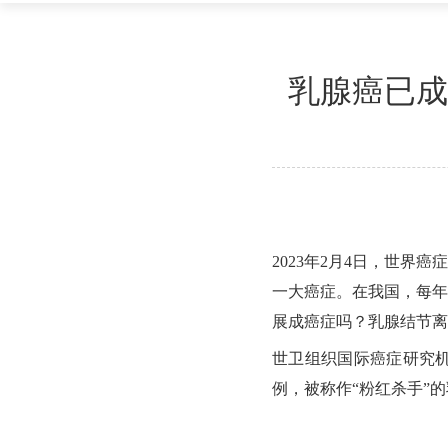
乳腺癌已成
2023年2月4日，世
一大癌症。在我国，每年
展成癌症吗？乳腺结节离
世卫组织国际癌症研究机
例，被称作“粉红杀手”