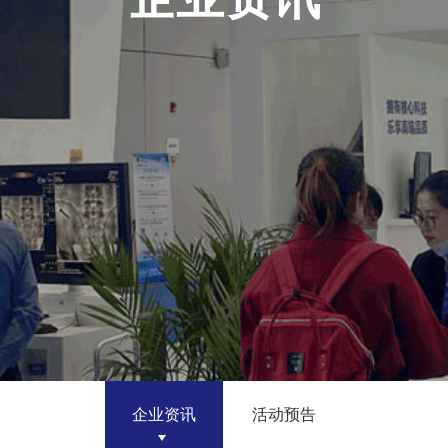
企业资讯
活动预告