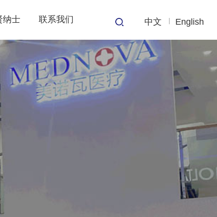
贤纳士
联系我们
中文
English