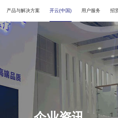
产品与解决方案
开云(中国)
用户服务
招
企业资讯