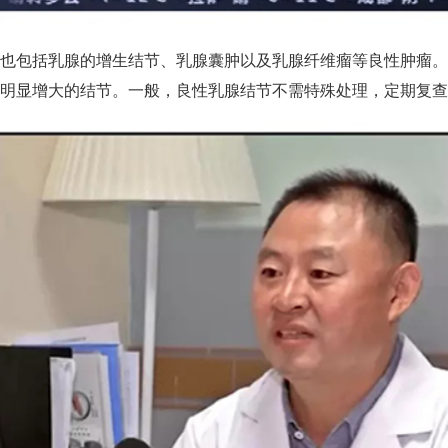
也包括乳腺的增生结节、乳腺囊肿以及乳腺纤维瘤等良性肿瘤。
明显增大的结节。一般，良性乳腺结节不需特殊处理，定期复查