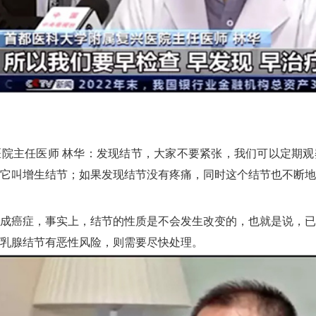
院主任医师 林华：发现结节，大家不要紧张，我们可以定期观
它叫增生结节；如果发现结节没有疼痛，同时这个结节也不断地
成癌症，事实上，结节的性质是不会发生改变的，也就是说，已
乳腺结节有恶性风险，则需要尽快处理。