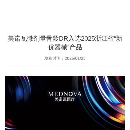
美诺瓦微剂量骨龄DR入选2025浙江省“新
优器械”产品
发布时间：2025/01/23