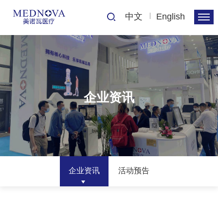
中文
English
企业资讯
企业资讯
活动预告