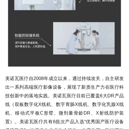
美诺瓦医疗自2008年成立以来，通过持续攻关，自主研发
出一系列高端医疗影像设备，展现了新质生产力在医疗科
技创新中的落地实践。美诺瓦医疗目前已覆盖6大DR产品
线（双板数字化X线机、数字胃肠X线机、数字化乳腺X线
机、移动式平板C形臂、微剂量骨龄DR、X射线防护装
置）。美诺瓦医疗共有6批次产品入选“优秀国产医疗设备