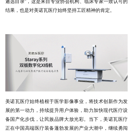
遴选目录”，这是来自专业协会机构、临床专家一致认可的
结果，也是对美诺瓦医疗始终坚持工匠精神的肯定。
美诺瓦医疗始终植根于医学影像事业，将技术创新作为发
展的第一动力，持续提升用户体验，助力加快现代医疗设
备国产化步伐，让民族品牌大放光彩。当下，美诺瓦医疗
正在中国高端医疗装备蓬勃发展的产业大潮中，继续勇闯