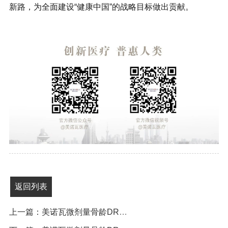
新路，为全面建设“健康中国”的战略目标做出贡献。
返回列表
上一篇：美诺瓦微剂量骨龄DR入选2025浙江省“新优器械”产品