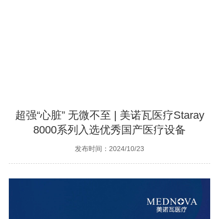
超强“心脏” 无微不至 | 美诺瓦医疗Staray
8000系列入选优秀国产医疗设备
发布时间：2024/10/23