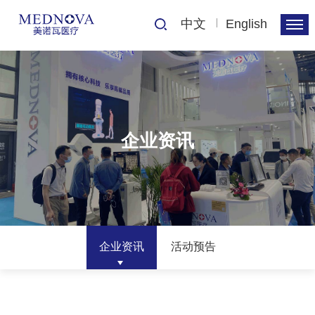
中文
English
企业资讯
企业资讯
活动预告