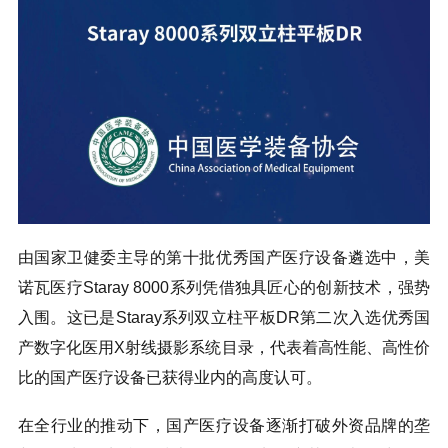
由国家卫健委主导的第十批优秀国产医疗设备遴选中，美
诺瓦医疗Staray 8000系列凭借独具匠心的创新技术，强势
入围。这已是Staray系列双立柱平板DR第二次入选优秀国
产数字化医用X射线摄影系统目录，代表着高性能、高性价
比的国产医疗设备已获得业内的高度认可。
在全行业的推动下，国产医疗设备逐渐打破外资品牌的垄